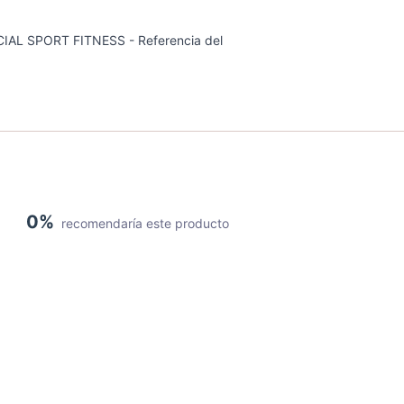
AL SPORT FITNESS - Referencia del
0%
recomendaría este producto