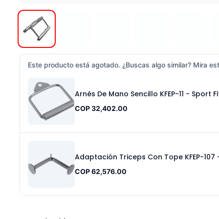
Este producto está agotado. ¿Buscas algo similar? Mira est
Arnés De Mano Sencillo KFEP-11 - Sport Fi
COP 32,402.00
COP 62,576.00