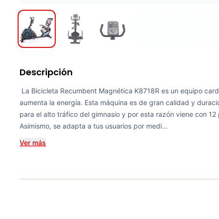
Descripción
La Bicicleta Recumbent Magnética K8718R es un equipo cardi
aumenta la energía. Esta máquina es de gran calidad y duració
para el alto tráfico del gimnasio y por esta razón viene con 
Asimismo, se adapta a tus usuarios por medi...
Ver más