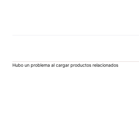
Hubo un problema al cargar productos relacionados