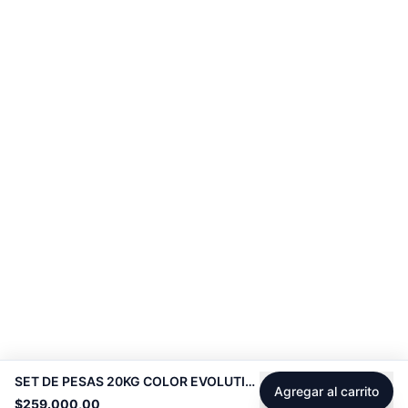
SET DE PESAS 20KG COLOR EVOLUTION -
Agregar al carrito
$259.000,00