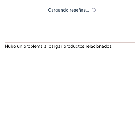
Cargando reseñas...
Hubo un problema al cargar productos relacionados