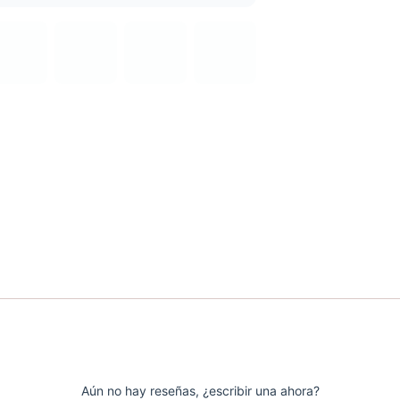
Aún no hay reseñas, ¿escribir una ahora?