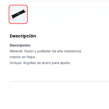
Descripción
Descripción:
Material: Nylon y poliéster de alta resistencia.
Interior en felpa.
Incluye: Argollas de acero para ajuste.