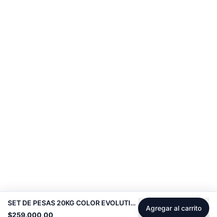
SET DE PESAS 20KG COLOR EVOLUTION -
Agregar al carrito
$259.000,00