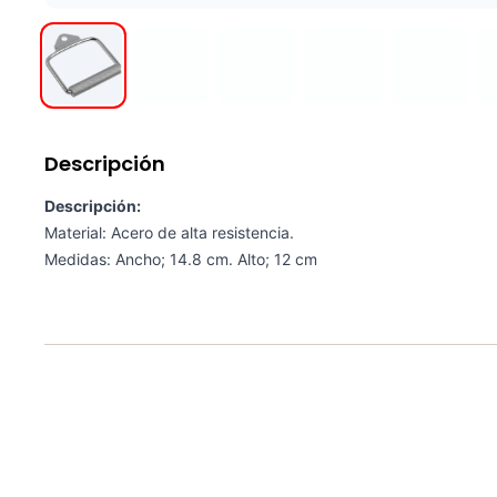
Descripción
Descripción:
Material: Acero de alta resistencia.
Medidas: Ancho; 14.8 cm. Alto; 12 cm