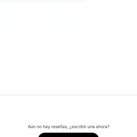
Aún no hay reseñas, ¿escribir una ahora?