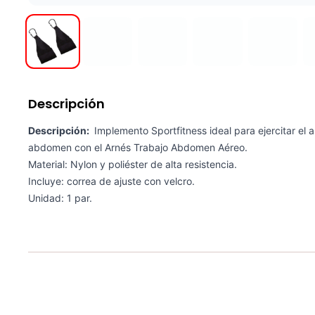
Descripción
Descripción:
Implemento Sportfitness ideal para ejercitar el 
abdomen con el Arnés Trabajo Abdomen Aéreo.
Material: Nylon y poliéster de alta resistencia.
Incluye: correa de ajuste con velcro.
Unidad: 1 par.