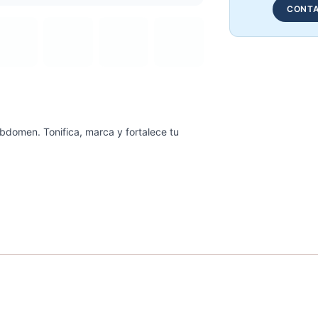
CONTA
abdomen. Tonifica, marca y fortalece tu