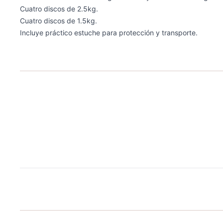
Cuatro discos de 2.5kg.
Cuatro discos de 1.5kg.
Incluye práctico estuche para protección y transporte.