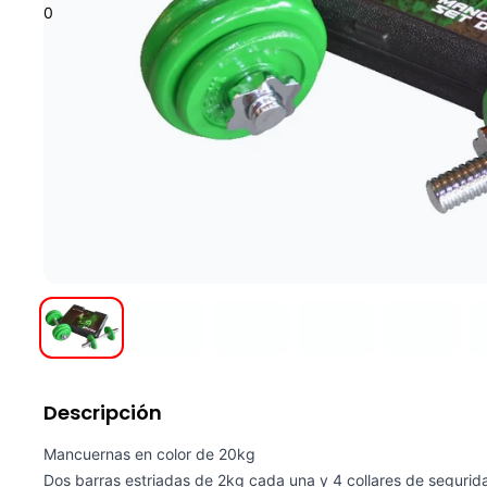
0
Descripción
Mancuernas en color de 20kg
Dos barras estriadas de 2kg cada una y 4 collares de segurid