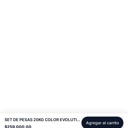
SET DE PESAS 20KG COLOR EVOLUTION -
Agregar al carrito
$259.000,00