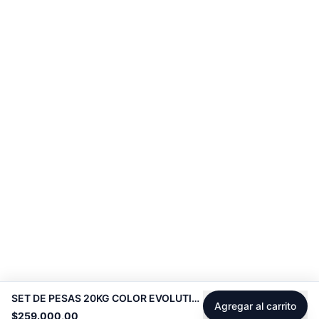
SET DE PESAS 20KG COLOR EVOLUTION -
Agregar al carrito
$259.000,00