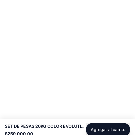
SET DE PESAS 20KG COLOR EVOLUTION -
Agregar al carrito
$259.000,00